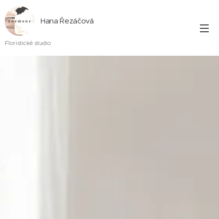
Hana Řezáčová
Floristické studio