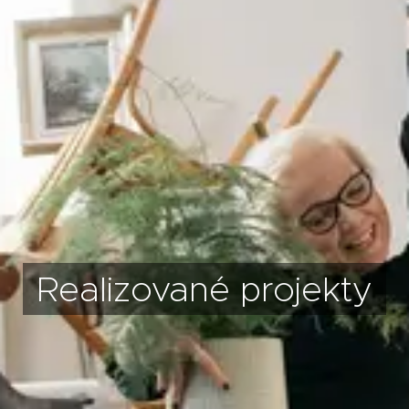
Realizované projekty