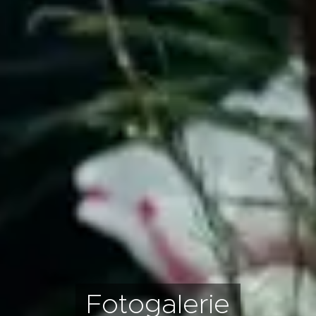
Fotogalerie