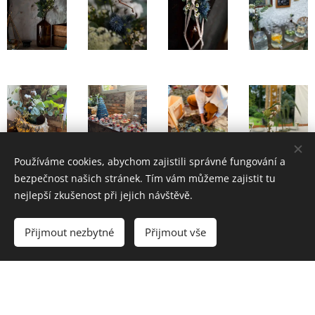
Používáme cookies, abychom zajistili správné fungování a
bezpečnost našich stránek. Tím vám můžeme zajistit tu
nejlepší zkušenost při jejich návštěvě.
Přijmout nezbytné
Přijmout vše