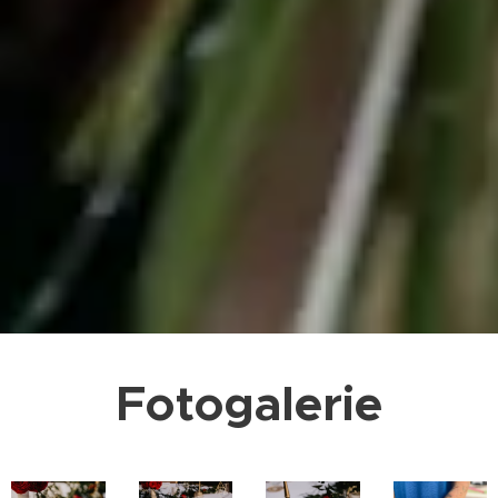
Fotogalerie